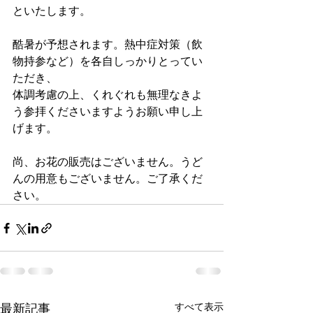
といたします。
酷暑が予想されます。熱中症対策（飲
物持参など）を各自しっかりとってい
ただき、
体調考慮の上、くれぐれも無理なきよ
う参拝くださいますようお願い申し上
げます。
尚、お花の販売はございません。うど
んの用意もございません。ご了承くだ
さい。
最新記事
すべて表示