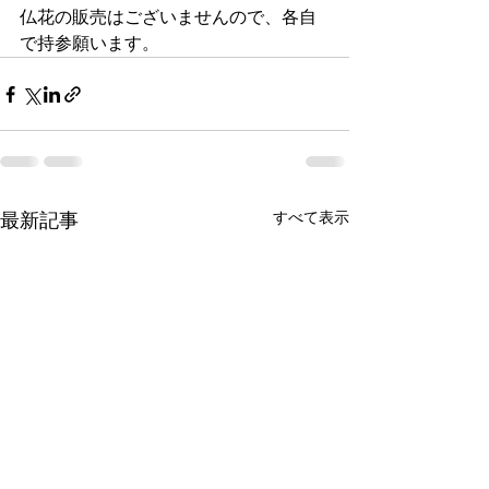
仏花の販売はございませんので、各自
で持参願います。
最新記事
すべて表示